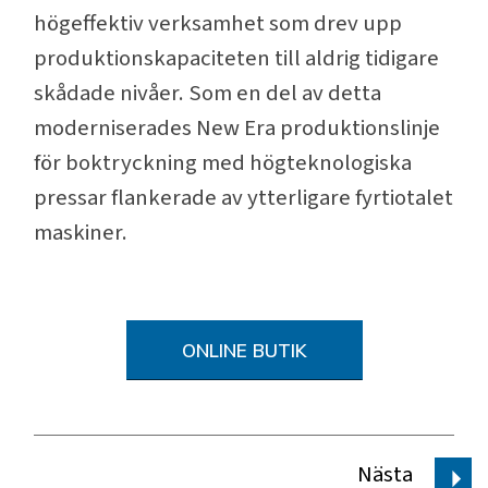
högeffektiv verksamhet som drev upp
produktionskapaciteten till aldrig tidigare
skådade nivåer. Som en del av detta
moderniserades New Era produktionslinje
för boktryckning med högteknologiska
pressar flankerade av ytterligare fyrtiotalet
maskiner.
ONLINE BUTIK
Nästa