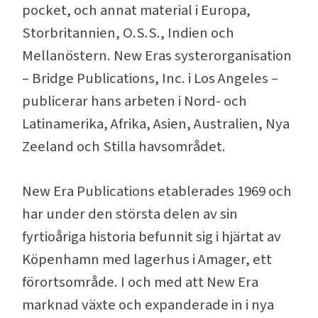
pocket, och annat material i Europa,
Storbritannien, O.S.S., Indien och
Mellanöstern. New Eras systerorganisation
– Bridge Publications, Inc. i Los Angeles –
publicerar hans arbeten i Nord- och
Latinamerika, Afrika, Asien, Australien, Nya
Zeeland och Stilla havsområdet.
New Era Publications etablerades 1969 och
har under den största delen av sin
fyrtioåriga historia befunnit sig i hjärtat av
Köpenhamn med lagerhus i Amager, ett
förortsområde. I och med att New Era
marknad växte och expanderade in i nya