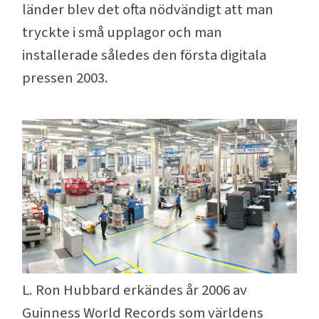
länder blev det ofta nödvändigt att man
tryckte i små upplagor och man
installerade således den första digitala
pressen 2003.
L. Ron Hubbard erkändes år 2006 av
Guinness World Records som världens