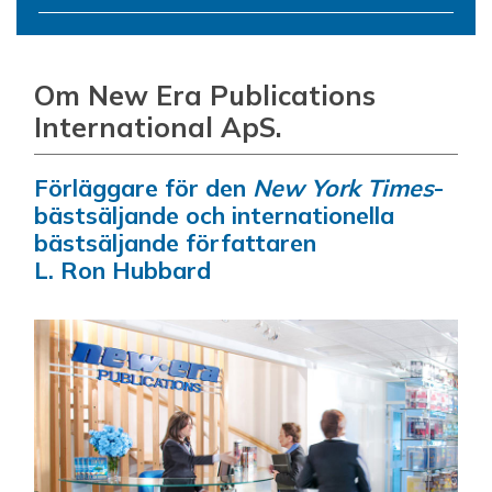
Om New Era Publications
International ApS.
Förläggare för den
New York Times
-
bästsäljande och internationella
bästsäljande författaren
L. Ron Hubbard