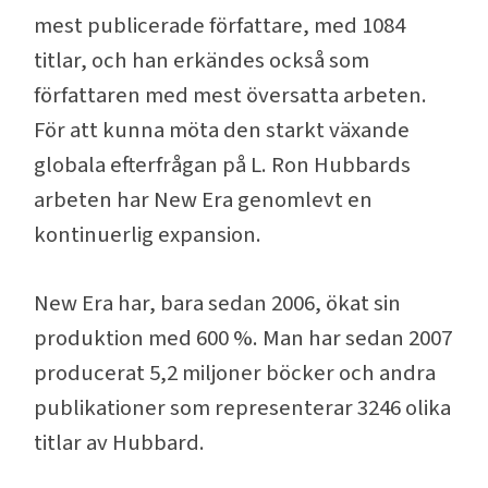
mest publicerade författare, med 1084
titlar, och han erkändes också som
författaren med mest översatta arbeten.
För att kunna möta den starkt växande
globala efterfrågan på L. Ron Hubbards
arbeten har New Era genomlevt en
kontinuerlig expansion.
New Era har, bara sedan 2006, ökat sin
produktion med 600 %. Man har sedan 2007
producerat 5,2 miljoner böcker och andra
publikationer som representerar 3246 olika
titlar av Hubbard.