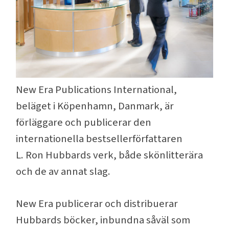
New Era Publications International,
beläget i Köpenhamn, Danmark, är
förläggare och publicerar den
internationella bestsellerförfattaren
L. Ron Hubbards verk, både skönlitterära
och de av annat slag.
New Era publicerar och distribuerar
Hubbards böcker, inbundna såväl som