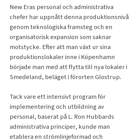
New Eras personal och administrativa
chefer har uppnått denna produktionsnivå
genom teknologiska framsteg och en
organisatorisk expansion som saknar
motstycke. Efter att man växt ur sina
produktionslokaler inne i Köpenhamn
började man med att flytta till nya lokaler i
Smedeland, beläget i förorten Glostrup.
Tack vare ett intensivt program för
implementering och utbildning av
personal, baserat på L. Ron Hubbards
administrativa principer, kunde man
etablera en strömlinjeformad och