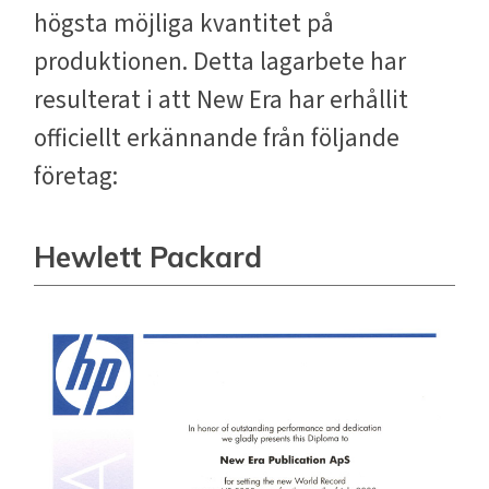
högsta möjliga kvantitet på
produktionen. Detta lagarbete har
resulterat i att New Era har erhållit
officiellt erkännande från följande
företag:
Hewlett Packard