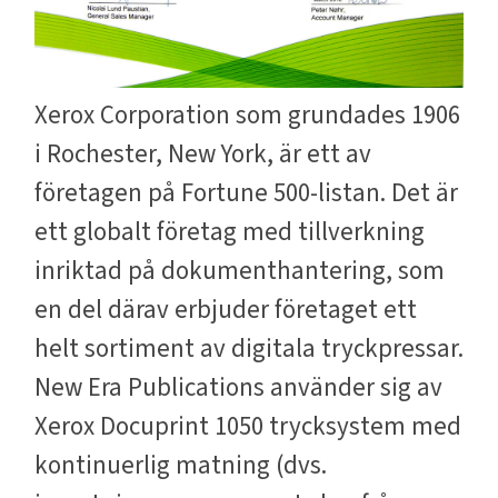
Xerox Corporation som grundades 1906
i Rochester, New York, är ett av
företagen på Fortune 500-listan. Det är
ett globalt företag med tillverkning
inriktad på dokumenthantering, som
en del därav erbjuder företaget ett
helt sortiment av digitala tryckpressar.
New Era Publications använder sig av
Xerox Docuprint 1050 trycksystem med
kontinuerlig matning (dvs.