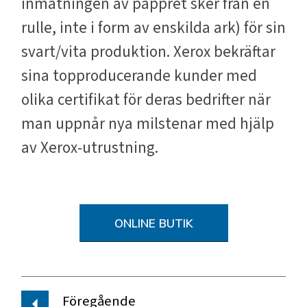
inmatningen av pappret sker från en
rulle, inte i form av enskilda ark) för sin
svart/vita produktion. Xerox bekräftar
sina topproducerande kunder med
olika certifikat för deras bedrifter när
man uppnår nya milstenar med hjälp
av Xerox-utrustning.
ONLINE BUTIK
Föregående