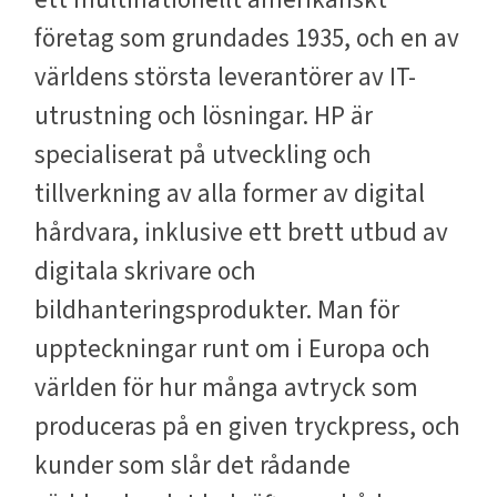
företag som grundades 1935, och en av
världens största leverantörer av IT-
utrustning och lösningar. HP är
specialiserat på utveckling och
tillverkning av alla former av digital
hårdvara, inklusive ett brett utbud av
digitala skrivare och
bildhanteringsprodukter. Man för
uppteckningar runt om i Europa och
världen för hur många avtryck som
produceras på en given tryckpress, och
kunder som slår det rådande