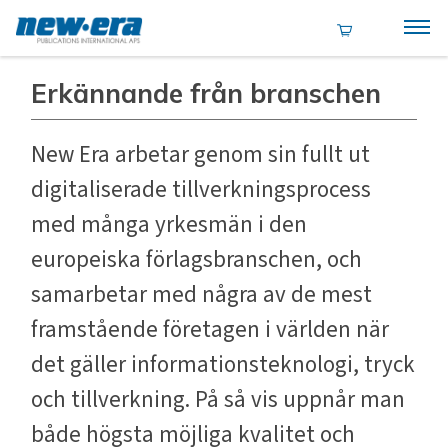
Erkännande från branschen
New Era arbetar genom sin fullt ut
digitaliserade tillverkningsprocess
med många yrkesmän i den
europeiska förlagsbranschen, och
samarbetar med några av de mest
framstående företagen i världen när
det gäller informationsteknologi, tryck
och tillverkning. På så vis uppnår man
både högsta möjliga kvalitet och