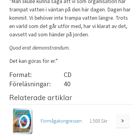
”Man skulle kunna säga att vi som organisation har
trampat vatten i väntan på den här dagen. Dagen har
kommit. Vi behöver inte trampa vatten längre. Trots
en värld som det går utför med, har vi klarat av det,
oavsett vad som händer på jorden.
Quod erat demonstrandum.
Det kan göras för er.”
Format:
CD
Föreläsningar:
40
Relaterade artiklar
Förmågakongressen
1.500 Skr