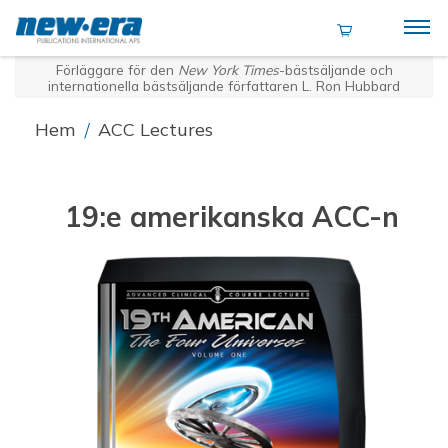
Förläggare för den
New York Times
-bästsäljande och
internationella bästsäljande författaren L. Ron Hubbard
Hem
/
ACC Lectures
19:e amerikanska ACC-n