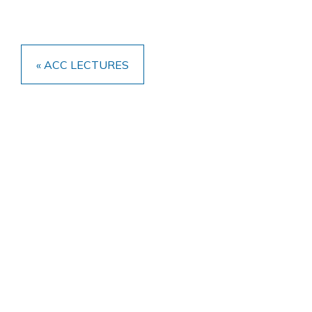
« ACC LECTURES