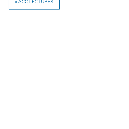
« ACC LECTURES