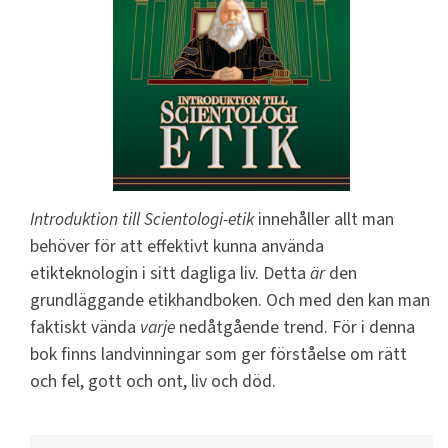
Introduktion till Scientologi-etik
innehåller allt man
behöver för att effektivt kunna använda
etikteknologin i sitt dagliga liv. Detta
är
den
grundläggande etikhandboken. Och med den kan man
faktiskt vända
varje
nedåtgående trend. För i denna
bok finns landvinningar som ger förståelse om rätt
och fel, gott och ont, liv och död.