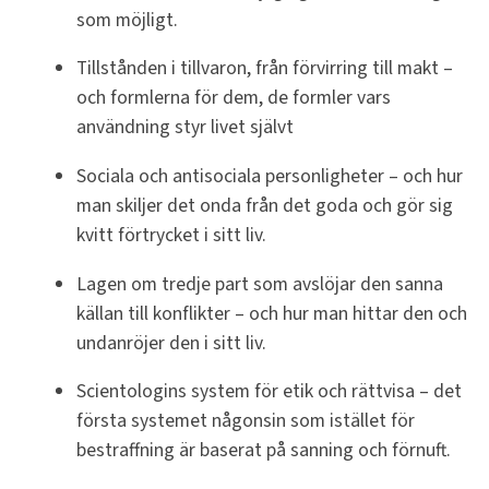
som möjligt.
Tillstånden i tillvaron, från förvirring till makt –
och formlerna för dem, de formler vars
användning styr livet självt
Sociala och antisociala personligheter – och hur
man skiljer det onda från det goda och gör sig
kvitt förtrycket i sitt liv.
Lagen om tredje part som avslöjar den sanna
källan till konflikter – och hur man hittar den och
undanröjer den i sitt liv.
Scientologins system för etik och rättvisa – det
första systemet någonsin som istället för
bestraffning är baserat på sanning och förnuft.