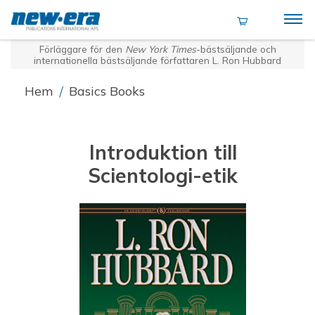
Förläggare för den
New York Times
-bästsäljande och
internationella bästsäljande författaren L. Ron Hubbard
Hem
/
Basics Books
Introduktion till
Scientologi-etik