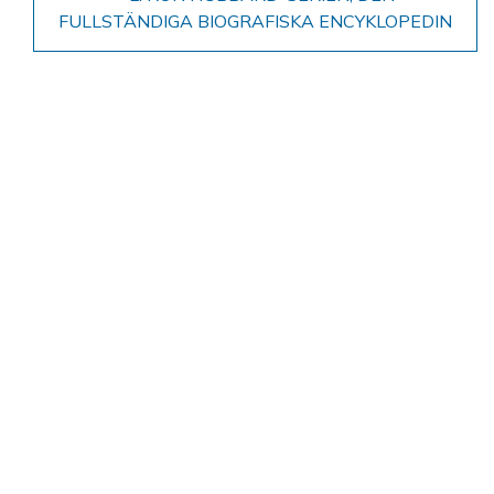
FULLSTÄNDIGA BIOGRAFISKA ENCYKLOPEDIN