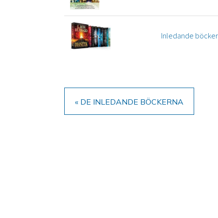
Inledande böcker
« DE INLEDANDE BÖCKERNA