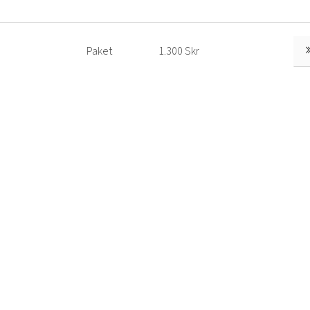
Paket
1.300 Skr