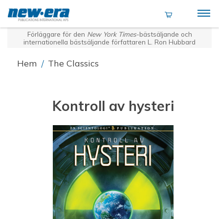
Förläggare för den
New York Times
-bästsäljande och
internationella bästsäljande författaren L. Ron Hubbard
Hem
/
The Classics
Kontroll av hysteri