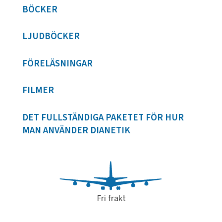
BÖCKER
LJUDBÖCKER
FÖRELÄSNINGAR
FILMER
DET FULLSTÄNDIGA PAKETET FÖR HUR
MAN ANVÄNDER DIANETIK
Fri frakt