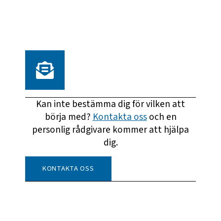
Kan inte bestämma dig för vilken att
börja med?
Kontakta oss
och en
personlig rådgivare kommer att hjälpa
dig.
KONTAKTA OSS