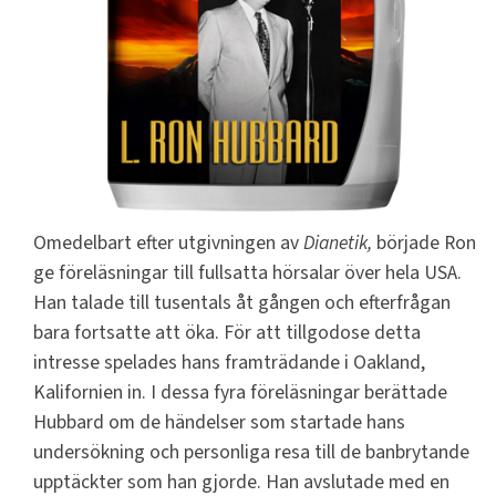
Omedelbart efter utgivningen av
Dianetik,
började Ron
ge föreläsningar till fullsatta hörsalar över hela USA.
Han talade till tusentals åt gången och efterfrågan
bara fortsatte att öka. För att tillgodose detta
intresse spelades hans framträdande i Oakland,
Kalifornien in. I dessa fyra föreläsningar berättade
Hubbard om de händelser som startade hans
undersökning och personliga resa till de banbrytande
upptäckter som han gjorde. Han avslutade med en