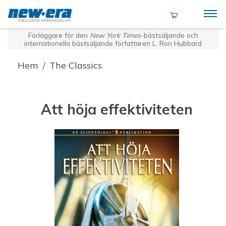
Förläggare för den
New York Times
-bästsäljande och
internationella bästsäljande författaren L. Ron Hubbard
Hem
/
The Classics
Att höja effektiviteten