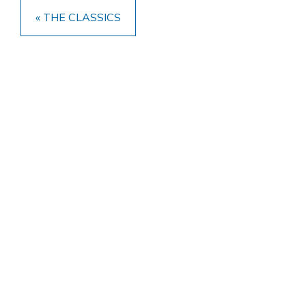
« THE CLASSICS