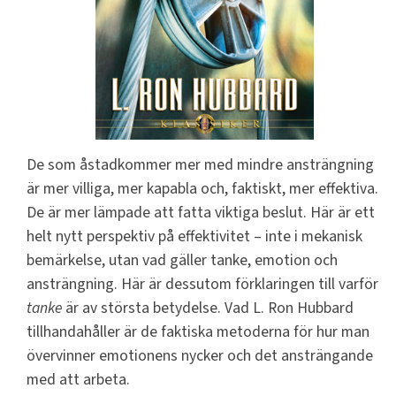
De som åstadkommer mer med mindre ansträngning
är mer villiga, mer kapabla och, faktiskt, mer effektiva.
De är mer lämpade att fatta viktiga beslut. Här är ett
helt nytt perspektiv på effektivitet – inte i mekanisk
bemärkelse, utan vad gäller tanke, emotion och
ansträngning. Här är dessutom förklaringen till varför
tanke
är av största betydelse. Vad L. Ron Hubbard
tillhandahåller är de faktiska metoderna för hur man
övervinner emotionens nycker och det ansträngande
med att arbeta.