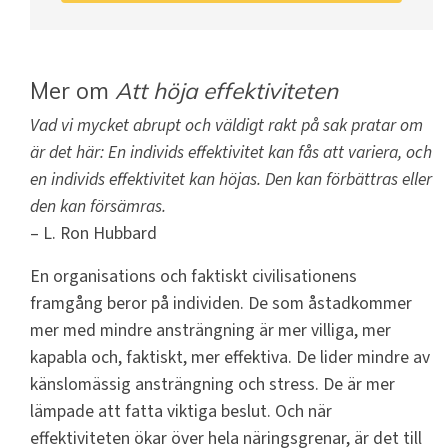
Mer om
Att höja effektiviteten
Vad vi mycket abrupt och väldigt rakt på sak pratar om
är det här: En individs effektivitet kan fås att variera, och
en individs effektivitet kan höjas. Den kan förbättras eller
den kan försämras.
– L. Ron Hubbard
En organisations och faktiskt civilisationens
framgång beror på individen. De som åstadkommer
mer med mindre ansträngning är mer villiga, mer
kapabla och, faktiskt, mer effektiva. De lider mindre av
känslomässig ansträngning och stress. De är mer
lämpade att fatta viktiga beslut. Och när
effektiviteten ökar över hela näringsgrenar, är det till