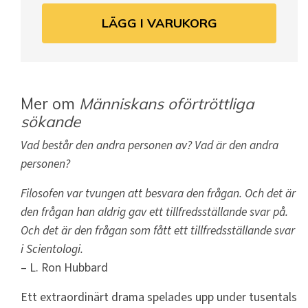
LÄGG I VARUKORG
Mer om
Människans oförtröttliga
sökande
Vad består den andra personen av? Vad är den andra
personen?
Filosofen var tvungen att besvara den frågan. Och det är
den frågan han aldrig gav ett tillfredsställande svar på.
Och det är den frågan som fått ett tillfredsställande svar
i Scientologi.
– L. Ron Hubbard
Ett extraordinärt drama spelades upp under tusentals