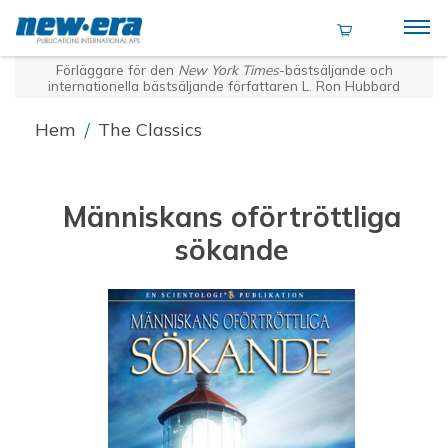
Förläggare för den
New York Times
-bästsäljande och
internationella bästsäljande författaren L. Ron Hubbard
Hem
/
The Classics
Människans oförtröttliga
sökande