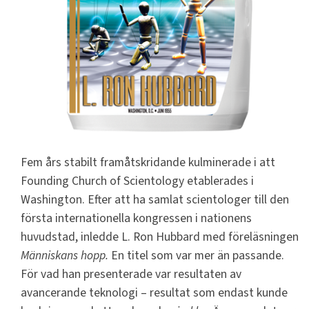
Fem års stabilt framåtskridande kulminerade i att
Founding Church of Scientology etablerades i
Washington. Efter att ha samlat scientologer till den
första internationella kongressen i nationens
huvudstad, inledde L. Ron Hubbard med föreläsningen
Människans hopp.
En titel som var mer än passande.
För vad han presenterade var resultaten av
avancerande teknologi – resultat som endast kunde