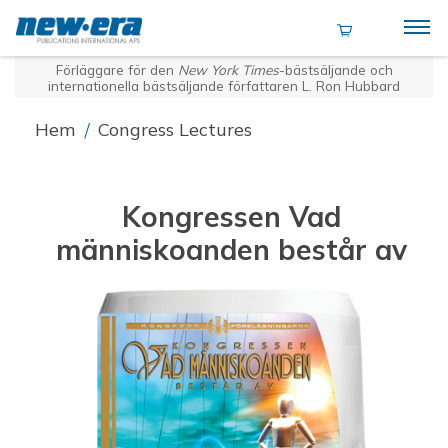
Förläggare för den
New York Times
-bästsäljande och
internationella bästsäljande författaren L. Ron Hubbard
Hem
/
Congress Lectures
Kongressen Vad
människoanden består av