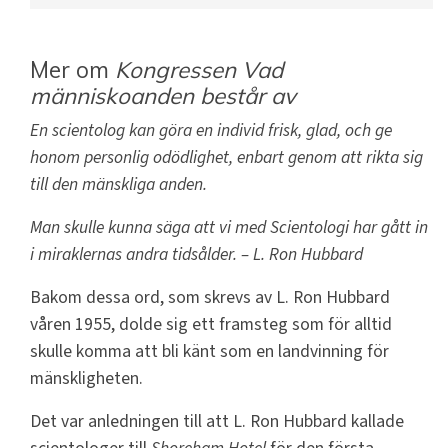
Mer om
Kongressen Vad
människoanden består av
En scientolog kan göra en individ frisk, glad, och ge
honom personlig odödlighet, enbart genom att rikta sig
till den mänskliga anden.
Man skulle kunna säga att vi med Scientologi har gått in
i miraklernas andra tidsålder.
– L. Ron Hubbard
Bakom dessa ord, som skrevs av L. Ron Hubbard
våren 1955, dolde sig ett framsteg som för alltid
skulle komma att bli känt som en landvinning för
mänskligheten.
Det var anledningen till att L. Ron Hubbard kallade